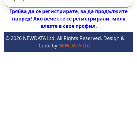
Трябва да се регистрирате, за да продължите
напред! Ако вече сте се регистрирали, моля
влезте в своя профил.
© 2026 NEWDATA Ltd. All Rights Reserved. Design &
Code by
NEWDATA Ltd.