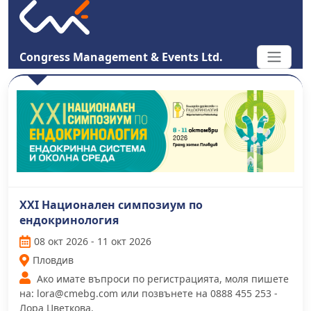
Congress Management & Events Ltd.
XXI Национален симпозиум по
ендокринология
08 окт 2026 - 11 окт 2026
Пловдив
Ако имате въпроси по регистрацията, моля пишете
на: lora@cmebg.com или позвънете на 0888 455 253 -
Лора Цветкова.